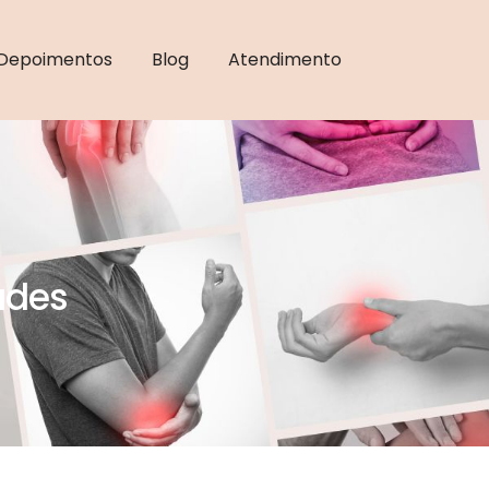
Depoimentos
Blog
Atendimento
ades